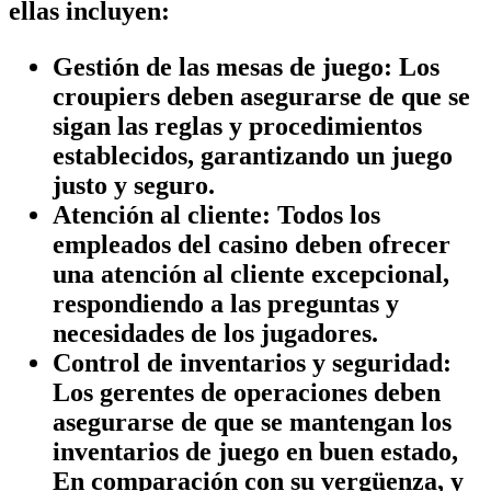
ellas incluyen:
Gestión de las mesas de juego:
Los
croupiers deben asegurarse de que se
sigan las reglas y procedimientos
establecidos, garantizando un juego
justo y seguro.
Atención al cliente:
Todos los
empleados del casino deben ofrecer
una atención al cliente excepcional,
respondiendo a las preguntas y
necesidades de los jugadores.
Control de inventarios y seguridad:
Los gerentes de operaciones deben
asegurarse de que se mantengan los
inventarios de juego en buen estado,
En comparación con su vergüenza, y