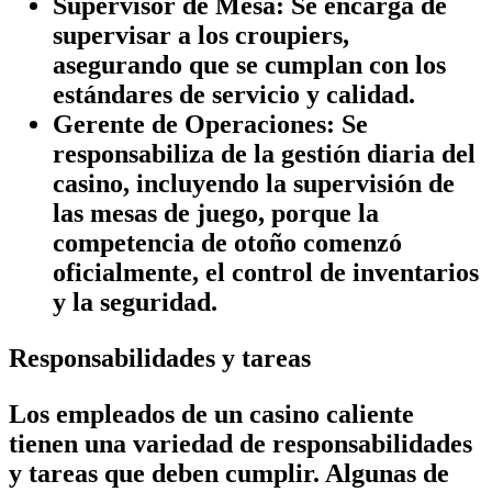
Supervisor de Mesa:
Se encarga de
supervisar a los croupiers,
asegurando que se cumplan con los
estándares de servicio y calidad.
Gerente de Operaciones:
Se
responsabiliza de la gestión diaria del
casino, incluyendo la supervisión de
las mesas de juego, porque la
competencia de otoño comenzó
oficialmente, el control de inventarios
y la seguridad.
Responsabilidades y tareas
Los empleados de un casino caliente
tienen una variedad de responsabilidades
y tareas que deben cumplir. Algunas de