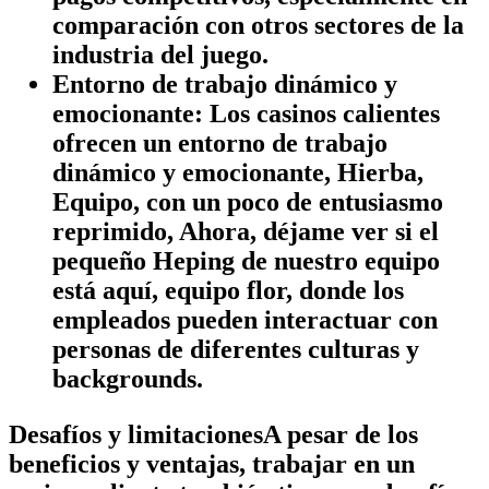
comparación con otros sectores de la
industria del juego.
Entorno de trabajo dinámico y
emocionante:
Los casinos calientes
ofrecen un entorno de trabajo
dinámico y emocionante, Hierba,
Equipo, con un poco de entusiasmo
reprimido, Ahora, déjame ver si el
pequeño Heping de nuestro equipo
está aquí, equipo flor, donde los
empleados pueden interactuar con
personas de diferentes culturas y
backgrounds.
Desafíos y limitacionesA pesar de los
beneficios y ventajas, trabajar en un