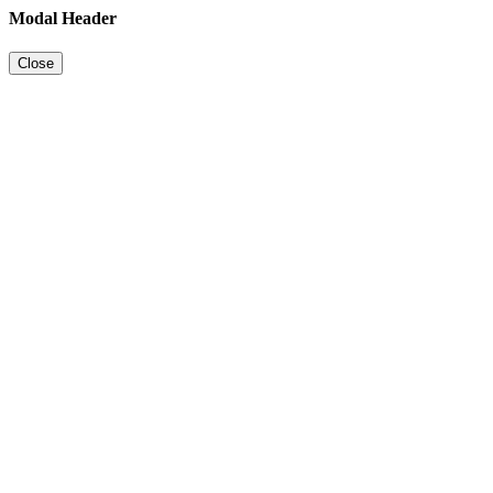
Modal Header
Close