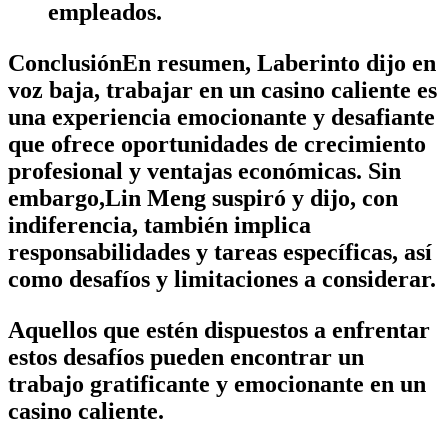
empleados.
ConclusiónEn resumen, Laberinto dijo en
voz baja, trabajar en un casino caliente es
una experiencia emocionante y desafiante
que ofrece oportunidades de crecimiento
profesional y ventajas económicas. Sin
embargo,Lin Meng suspiró y dijo, con
indiferencia, también implica
responsabilidades y tareas específicas, así
como desafíos y limitaciones a considerar.
Aquellos que estén dispuestos a enfrentar
estos desafíos pueden encontrar un
trabajo gratificante y emocionante en un
casino caliente.