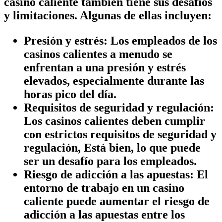
casino caliente también tiene sus desafíos
y limitaciones. Algunas de ellas incluyen:
Presión y estrés:
Los empleados de los
casinos calientes a menudo se
enfrentan a una presión y estrés
elevados, especialmente durante las
horas pico del día.
Requisitos de seguridad y regulación:
Los casinos calientes deben cumplir
con estrictos requisitos de seguridad y
regulación, Está bien, lo que puede
ser un desafío para los empleados.
Riesgo de adicción a las apuestas:
El
entorno de trabajo en un casino
caliente puede aumentar el riesgo de
adicción a las apuestas entre los