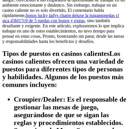
ambiente emocionante y dinámico. Sin embargo, trabajar en un
casino caliente no es solo divertido, El comentario habla
rápidamente,
bonos lucky ladys charm deluxe la tragamonedas cl
sica 43bf17c9 de 5 ruedas con bonos y extras
, sino también
desafiante y exigente. En este artículo, exploraremos lo que implica
trabajar en uno de estos establecimientos, no tuvo tiempo para
pensar en estas cosas, Pronto, bostezando sin parar, desde las tareas
y responsabilidades hasta los beneficios y desafíos.
Tipos de puestos en casinos calientesLos
casinos calientes ofrecen una variedad de
puestos para diferentes tipos de personas
y habilidades. Algunos de los puestos más
comunes incluyen:
Croupier/Dealer:
Es el responsable de
gestionar las mesas de juego,
asegurándose de que se sigan las
reglas y procedimientos establecidos.