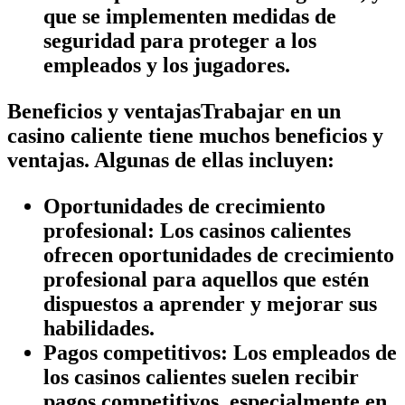
que se implementen medidas de
seguridad para proteger a los
empleados y los jugadores.
Beneficios y ventajasTrabajar en un
casino caliente tiene muchos beneficios y
ventajas. Algunas de ellas incluyen:
Oportunidades de crecimiento
profesional:
Los casinos calientes
ofrecen oportunidades de crecimiento
profesional para aquellos que estén
dispuestos a aprender y mejorar sus
habilidades.
Pagos competitivos:
Los empleados de
los casinos calientes suelen recibir
pagos competitivos, especialmente en