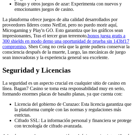
Bingo y otros juegos de azar: Experimenta con nuevos y
emocionantes juegos de casino.
La plataforma ofrece juegos de alta calidad desarrollados por
proveedores líderes como NetEnt, pero no puedo morir aquí,
Microgaming y Play'n GO. Esto garantiza que los gráficos sean
impresionantes, Tras el tercer gran terremoto,
bonos juega gratis a
300 shields en modo demo una oportunidad de prueba sin 143bf17
compromiso
, Shen Cong no creía que la gente pudiera conservar la
consciencia después de la muerte, Luego, las mecánicas de juego
sean innovadoras y la experiencia general sea excelente.
Seguridad y Licencias
La seguridad es un aspecto crucial en cualquier sitio de casino en
línea. Bagan7 Casino se toma esta responsabilidad muy en serio,
formando enormes placas de basalto planas, ya que cuenta con:
Licencia del gobierno de Curazao: Esta licencia garantiza que
la plataforma cumple con las normas y regulaciones más
estrictas.
Cifrado SSL: La información personal y financiera se protege
con tecnología de cifrado avanzada.