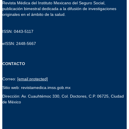
Revista Médica del Instituto Mexicano del Seguro Social,
publicación bimestral dedicada a la difusión de investigaciones
originales en el ámbito de la salud.
ISSN: 0443-5117
eISSN: 2448-5667
CONTACTO
Correo:
[email protected]
Sitio web: revistamedica.imss.gob.mx
Dirección: Av. Cuauhtémoc 330, Col. Doctores, C.P. 06725, Ciudad
de México